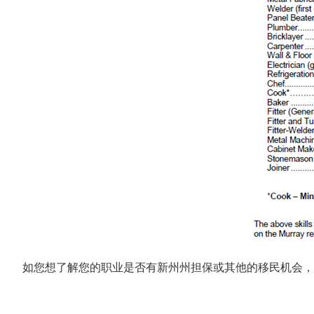
如您想了解您的职业是否有新州州担保或其他的移民机会，欢迎联系