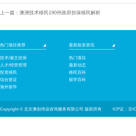
上一篇：澳洲技术移民190州政府担保移民解析
热门项目推荐
最新政策资讯
技术/雇主担保
热门项目
人才/经营管理
最新动态
投资移民
移民百科
综合签证
留学百科
海外留学
Copyright © 北京澳创伟业咨询服务有限公司 版权所有
ICP证：京IC