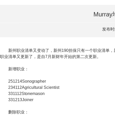
Murr
发布时间
新州职业清单又变动了，新州190担保只有一个职业清单，新州
职业清单又更新了，是自7月新财年开始的第二次更新。
新增职业：
251214Sonographer
234112Agricultural Scientist
331112Stonemason
331213Joiner
删除职业：