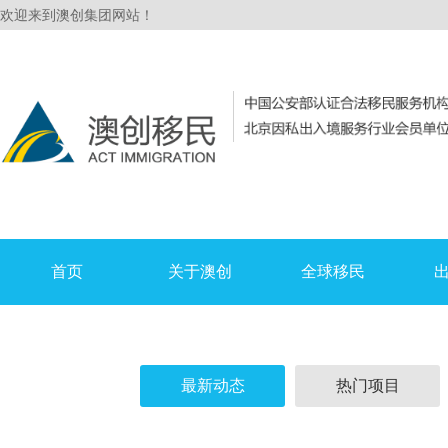
欢迎来到澳创集团网站！
首页
关于澳创
全球移民
最新动态
热门项目