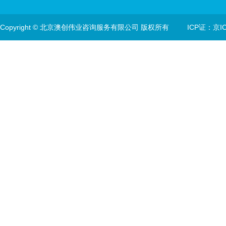
Copyright © 北京澳创伟业咨询服务有限公司 版权所有
ICP证：京IC