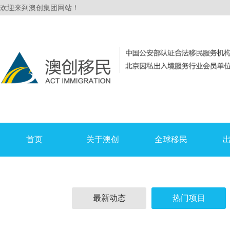
欢迎来到澳创集团网站！
首页
关于澳创
全球移民
最新动态
热门项目