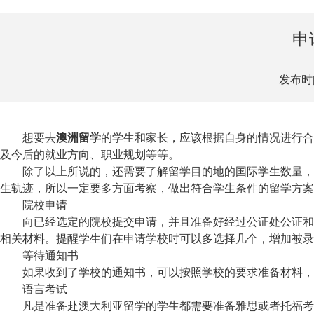
申
发布时间
想要去
澳洲留学
的学生和家长，应该根据自身的情况进行合
及今后的就业方向、职业规划等等。
除了以上所说的，还需要了解留学目的地的国际学生数量，有
生轨迹，所以一定要多方面考察，做出符合学生条件的留学方案
院校申请
向已经选定的院校提交申请，并且准备好经过公证处公证和翻
相关材料。提醒学生们在申请学校时可以多选择几个，增加被录
等待通知书
如果收到了学校的通知书，可以按照学校的要求准备材料，缴纳
语言考试
凡是准备赴澳大利亚留学的学生都需要准备雅思或者托福考试