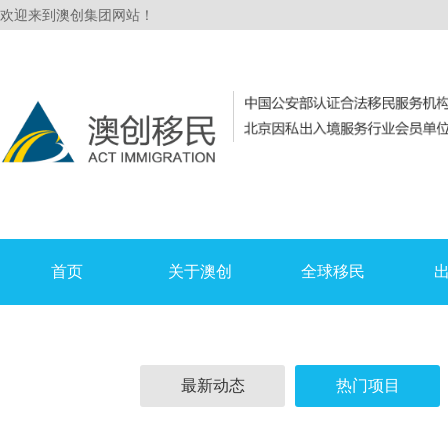
欢迎来到澳创集团网站！
首页
关于澳创
全球移民
最新动态
热门项目