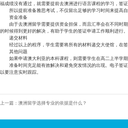
福成绩没有通过，就需要提前去澳洲进行语言课程的学习，签证
所以提前准备雅思考试，不仅留出足够的学习时间来提高自己
资金准备
由于去澳洲留学需要提供资金担保，而且汇率会在不同时期内
的时候得到更好的解决，有助于学生的签证申请工作顺利进行。
递交材料
经过以上的程序，学生需要将所有的材料递交大使馆，在签证
其他问题
如果申请澳大利亚的本科课程，则需要学生在高二上半学期或
准备时间充足能有效解决和避免突发情况的出现。电子签证的
以要注意实时跟踪。
上一篇：澳洲留学选择专业的依据是什么？