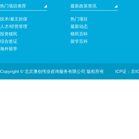
热门项目推荐
最新政策资讯
技术/雇主担保
热门项目
人才/经营管理
最新动态
投资移民
移民百科
综合签证
留学百科
海外留学
Copyright © 北京澳创伟业咨询服务有限公司 版权所有
ICP证：京IC