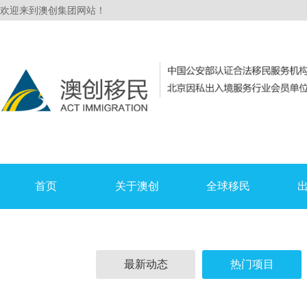
欢迎来到澳创集团网站！
首页
关于澳创
全球移民
最新动态
热门项目