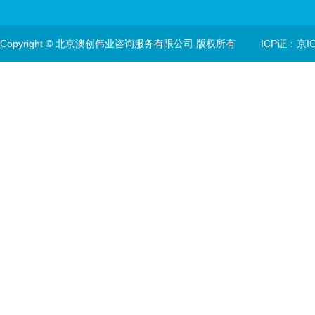
Copyright © 北京澳创伟业咨询服务有限公司 版权所有
ICP证：京IC