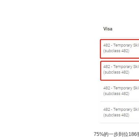
75%的一步到位186