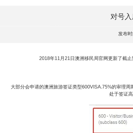
对号入
发布时间
2018年11月21日澳洲移民局官网更新了截止
大部分会申请的澳洲旅游签证类型600VISA.75%的审理
处于签证高