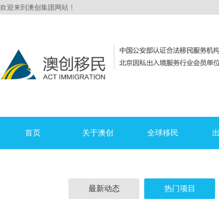
欢迎来到澳创集团网站！
首页
关于澳创
全球移民
最新动态
热门项目