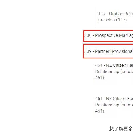
想了解更多咨