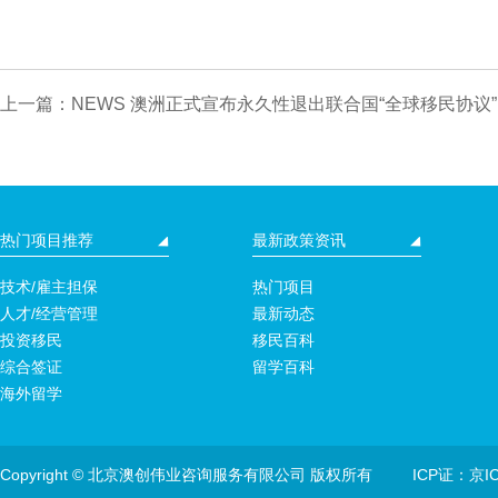
上一篇：NEWS 澳洲正式宣布永久性退出联合国“全球移民协议
热门项目推荐
最新政策资讯
技术/雇主担保
热门项目
人才/经营管理
最新动态
投资移民
移民百科
综合签证
留学百科
海外留学
Copyright © 北京澳创伟业咨询服务有限公司 版权所有
ICP证：京IC