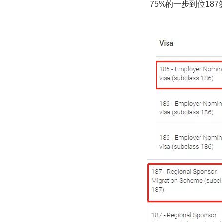
75%的一步到位187